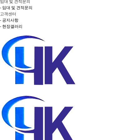
임대 및 견적문의
- 임대 및 견적문의
고객센터
- 공지사항
- 현장갤러리