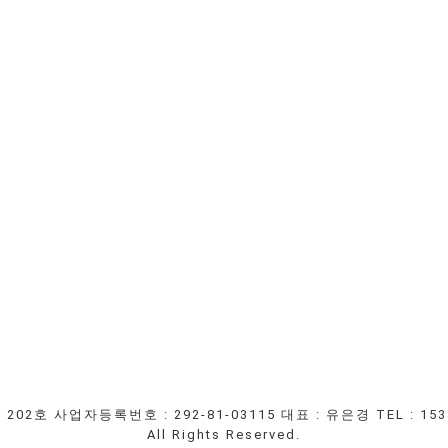
 202호
사업자등록번호 : 292-81-03115
대표 : 유은경
TEL : 15
All Rights Reserved.