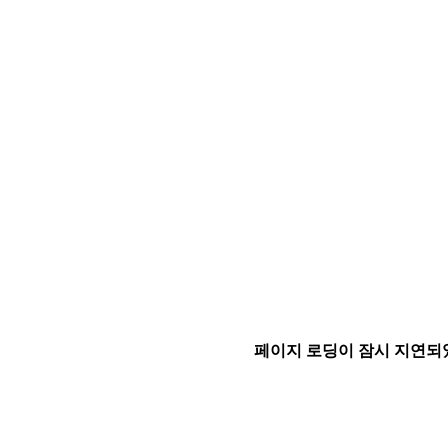
페이지 로딩이 잠시 지연되었